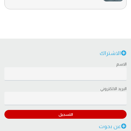
الاشتراك
الاسم
البريد الالكتروني
التسجيل
عن بحوث