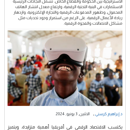
الاستراتيجية بين الحكومة والقطاع الخاص. تشمل النجاحات الرئيسية
الاستثمارات في البنية التحتية الرقمية، وارتفاع معدل انتشار الهاتف
المحمول، وظهور المدفوعات الرقمية والتجارة الإلكترونية، وازدهار
ريادة الأعمال الرقمية، على الرغم من استمرار وجود تحديات مثل
مشاكل الاتصالات والفجوة الرقمية.
,
د.إبراهيم كرسني
الاثنين, 3 يونيو, 2024
يكتسب الاقتصاد الرقمي في أفريقيا أهمية متزايدة، ويتميز