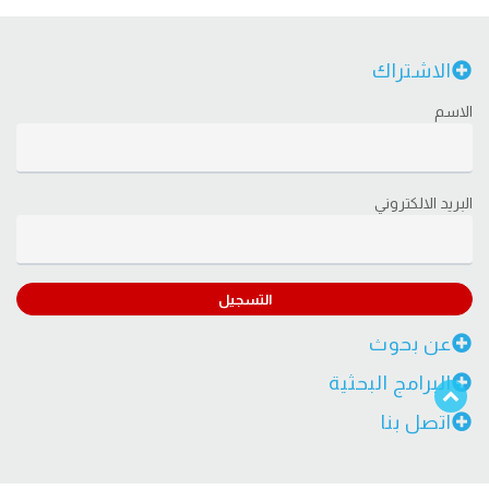
الاشتراك
الاسم
البريد الالكتروني
التسجيل
عن بحوث
البرامج البحثية
اتصل بنا