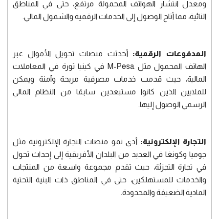
ومعدل انتشار الهواتف المحمولة مرتفع، حتى في المناطق
النائية، مما أتاح الوصول إلى الخدمات الرقمية والشمول المالي.
المدفوعات الرقمية:
أحدثت منصات تحويل الأموال عبر
الهاتف المحمول مثل M-Pesa في كينيا ثورة في المعاملات
المالية، حيث قدمت خدمات مصرفية مريحة وآمنة ويمكن
للملايين الذين كانوا مستبعدين سابقا من النظام المالي
الرسمي الوصول إليها.
التجارة الإلكترونية:
أدى نمو منصات التجارة الإلكترونية مثل
جوميا وكونغا في العديد من البلدان الأفريقية إلى إحداث تحول
في تجارة التجزئة، حيث تقدم مجموعة واسعة من المنتجات
والخدمات للمستهلكين، حتى في المناطق ذات البنية التحتية
المادية الضعيفة والمحدودة.