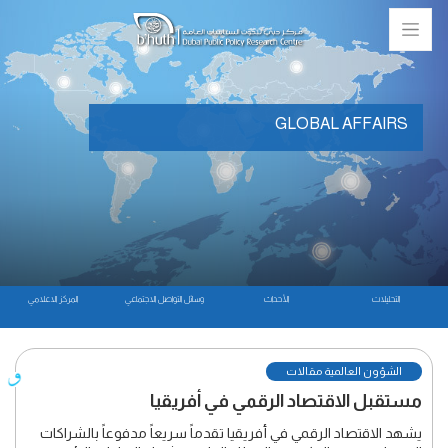
GLOBAL AFFAIRS
التحليلات
الأحداث
وسائل التواصل الاجتماعي
المركز الاعلامي
الشؤون العالمية مقالات
مستقبل الاقتصاد الرقمي في أفريقيا
يشهد الاقتصاد الرقمي في أفريقيا تقدماً سريعاً مدفوعاً بالشراكات