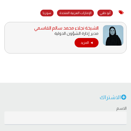
أبو ظبي
الإمارات العربية المتحدة
سوريا
الشيخة نجلاء محمد سالم القاسمي
مدير إدارة الشؤون الدولية
المزيد
الاشتراك
الاسم