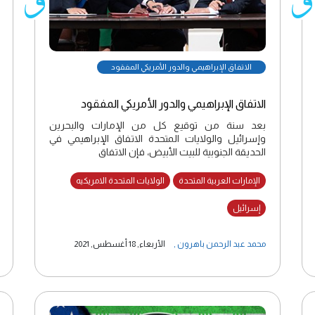
الاتفاق الإبراهيمي والدور الأمريكي المفقود
الاتفاق الإبراهيمي والدور الأمريكي المفقود
بعد سنة من توقيع كل من الإمارات والبحرين
وإسرائيل والولايات المتحدة الاتفاق الإبراهيمي في
الحديقة الجنوبية للبيت الأبيض، فإن الاتفاق
الإمارات العربية المتحدة
الولايات المتحدة الامريكيه
إسرائيل
محمد عبد الرحمن باهرون
,
الأربعاء, 18 أغسطس, 2021