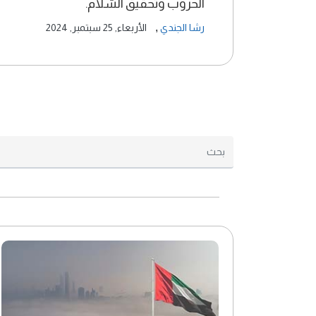
الحروب وتحقيق السّلام.
,
رشا الجندي
الأربعاء, 25 سبتمبر, 2024