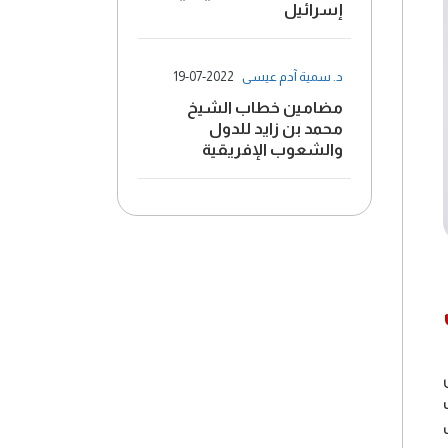
إسرائيل
د. سمية آدم عيسى
19-07-2022
مضامين خطاب الشيخ
محمد بن زايد للدول
والشعوب الإفريقية