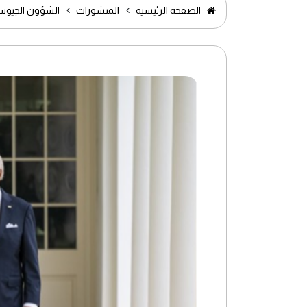
الصفحة الرئيسية
المنشورات
الشؤون الجيوست