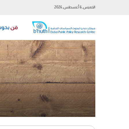
الخميس, 6 أغسطس, 2026
مَن
بحو