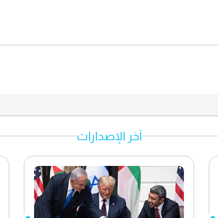
آخر الإصدارات