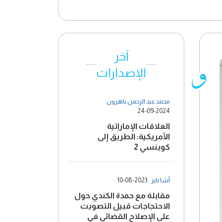
آخر
الإصدارات
محمد عبد الرحمن باهرون
24-09-2024
العلاقات الإماراتية
الأمريكية: الطريق إلى
كوينسي 2
آشا ناير
10-08-2023
مقابلة مع حمدة الكندي حول
الاحتجاجات قبيل التصويت
على الإصلاح القضائي في