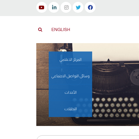
ENGLISH
المركز الاعلامي
وسائل التواصل الاجتماعي
الأحداث
التحليلات