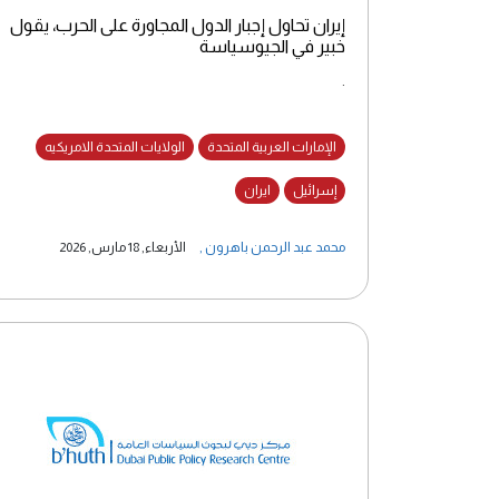
إيران تحاول إجبار الدول المجاورة على الحرب، يقول
خبير في الجيوسياسة
.
الإمارات العربية المتحدة
الولايات المتحدة الامريكيه
إسرائيل
ايران
محمد عبد الرحمن باهرون
,
الأربعاء, 18 مارس, 2026