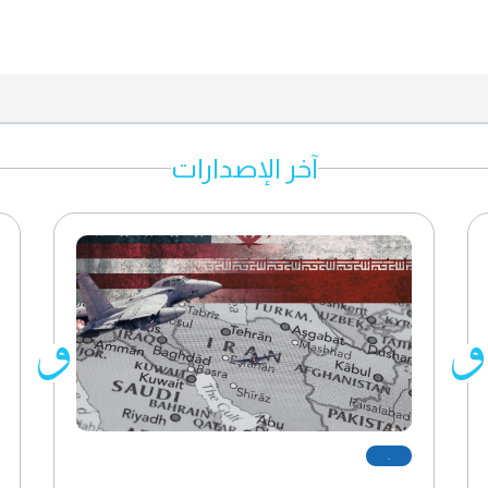
آخر الإصدارات
.