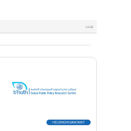
HELSINGIN SANOMAT