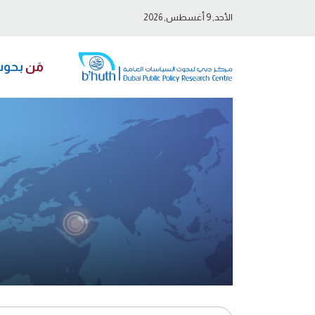
الأحد, 9 أغسطس, 2026
مَن
بحو