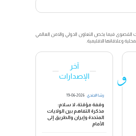
يات القصوى فيما يخص التعاون الدولي والامن العالمي
حلية وعلاقاتها الاقليمية.
آخر
الإصدارات
رشا الجندي
19-06-2026
وقفة مؤقتة، لا سلام:
مذكرة التفاهم بين الولايات
المتحدة وإيران والطريق إلى
الأمام