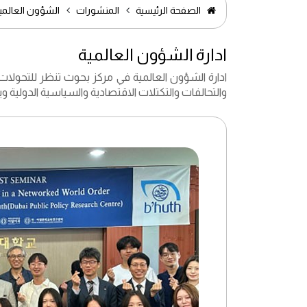
الصفحة الرئيسية
المنشورات
الشؤون العالمي
ادارة الشؤون العالمية
ادارة الشؤون العالمية في مركز بحوث تنظر للتحولات ا
والتحالفات والتكتلات الاقتصادية والسياسية الدولية و