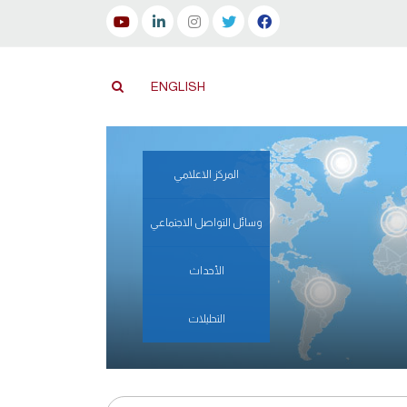
ENGLISH
المركز الاعلامي
وسائل التواصل الاجتماعي
الأحداث
التحليلات