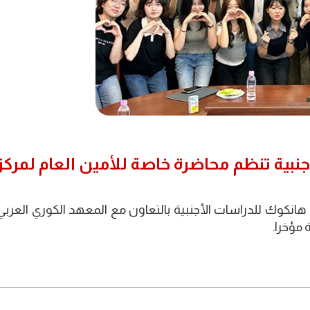
نبية تنظم محاضرة خاصة للأمين العام لمركز
انكوك للدراسات الأجنبية بالتعاون مع المعهد الكوري العربي
 مؤخرا.