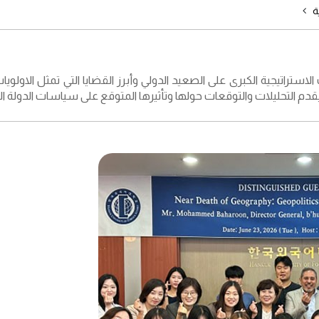
ة
لاستراتيجية الكبرى على الصعيد الدولي وأبرز القضايا التي تمثل الاولو
يقدم التحليلات والتوقعات حولها وتأثيرها المتوقع على سياسات الدولة الم