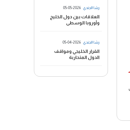
رشا الجندي
05-05-2026
العلاقات بين دول الخليج
وأوروبا الوسطى
رشا الجندي
05-04-2026
القرار الخليجي ومواقف
الدول المتحاربة