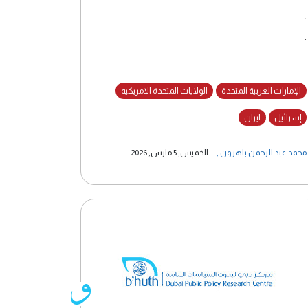
.
.
الإمارات العربية المتحدة
الولايات المتحدة الامريكيه
إسرائيل
ايران
محمد عبد الرحمن باهرون
,
الخميس, 5 مارس, 2026