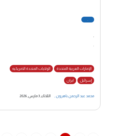
.
.
.
الإمارات العربية المتحدة
الولايات المتحدة الامريكيه
إسرائيل
ايران
محمد عبد الرحمن باهرون
,
الثلاثاء, 3 مارس, 2026