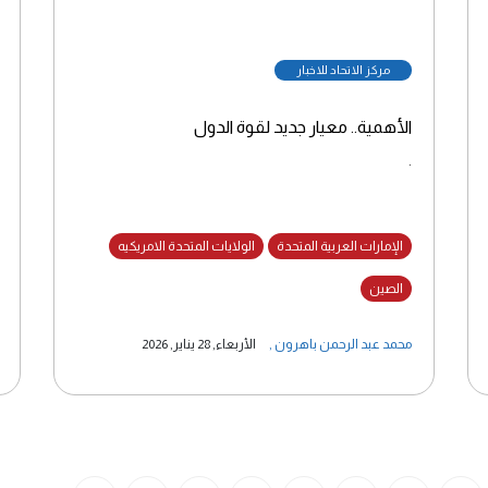
مركز الاتحاد للاخبار
الأهمية.. معيار جديد لقوة الدول
.
الإمارات العربية المتحدة
الولايات المتحدة الامريكيه
الصين
محمد عبد الرحمن باهرون
,
الأربعاء, 28 يناير, 2026