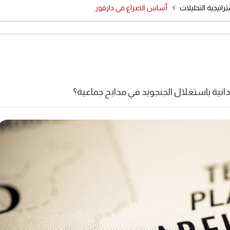
اتيجية التحليلات
أساس الصراع في دارفور
نية باستغلال الجنجويد في مذابح جماعية؟