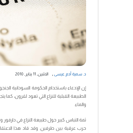
,
د. سمية آدم عيسى
الاثنين, 11 يناير, 2010
إن الإدعاء باستخدام الحكومة السودانية الجنجو
الطبيعة القبلية للنزاع التي تعود لقرون، كما ي
والماء.
ثمة التباس كبير حول طبيعة النزاع في دارفور و
حرب عرقية بين طرفين. وقد قاد هذا الاعتقاد 