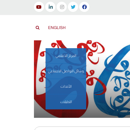
ENGLISH
المركز الاعلامي
وسائل التواصل الاجتماعي
الأحداث
التحليلات