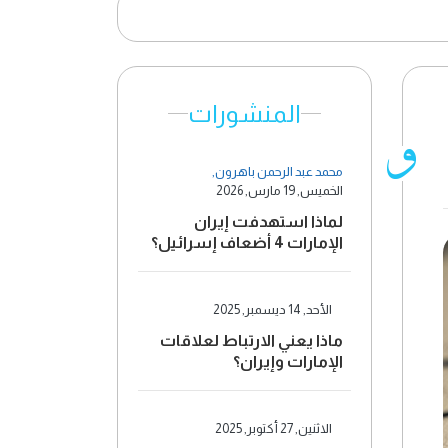
المنشورات
محمد عبد الرحمن باهرون
,
الخميس, 19 مارس, 2026
لماذا استهدفت إيران
الإمارات 4 أضعاف إسرائيل؟
الأحد, 14 ديسمبر, 2025
ماذا يعني الارتباط لعلاقات
الإمارات وإيران؟
الاثنين, 27 أكتوبر, 2025