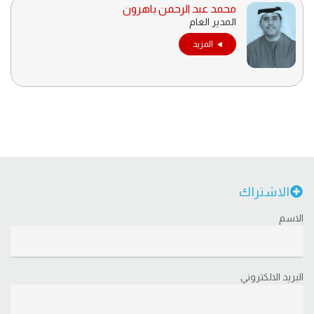
محمد عبد الرحمن باهرون
المدير العام
المزيد
الاشتراك
الاسم
البريد الالكتروني