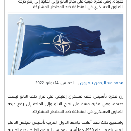
جديدة، وهي فكرة مبنية على نجاح الناتو وإلى الحاجة إلى رفع درجة
التعاون العسكري في المنطقة ضد المخاطر المشتركة.
,
محمد عبد الرحمن باهرون
الخميس, 14 يوليو, 2022
إن فكرة تأسيس حلف عسكري إقليمي على غرار حلف الناتو ليست
جديدة، وهي فكرة مبنية على نجاح الناتو وإلى الحاجة إلى رفع درجة
التعاون العسكري في المنطقة ضد المخاطر المشتركة.
ولتحقيق ذلك فقد أعلنت جامعة الدول العربية تأسيس مجلس الدفاع
المشترك في عام 1950، كما أسس مجلس التعاون الخليجي درع الجزيرة