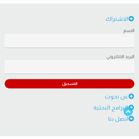
الاشتراك
الاسم
البريد الالكتروني
التسجيل
عن بحوث
البرامج البحثية
اتصل بنا