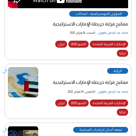
الشؤون الجيوستراتيجية - اصدائات
مفاتيح قراءة خريطة الإمارات الاستراتيجية
محمد عبد الرحمن باهرون
,
السبت, 26 فبراير, 2022
الإمارات العربية المتحدة
اكسبو 2020
ايران
تركيا
الرؤية
مفاتيح قراءة خريطة الإمارات الاستراتيجية
محمد عبد الرحمن باهرون
,
الخميس, 24 فبراير, 2022
الإمارات العربية المتحدة
اكسبو 2020
ايران
تركيا
معهد أسان لدراسات السياسة