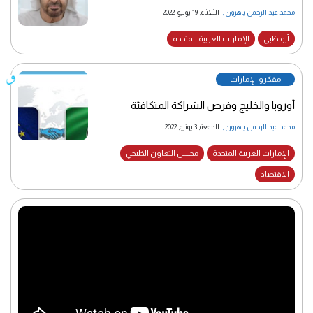
محمد عبد الرحمن باهرون
,
الثلاثاء, 19 يوليو, 2022
أبو ظبي
الإمارات العربية المتحدة
مفكرو الإمارات
أوروبا والخليج وفرص الشراكة المتكافئة
محمد عبد الرحمن باهرون
,
الجمعة, 3 يونيو, 2022
الإمارات العربية المتحدة
مجلس التعاون الخليجي
الاقتصاد