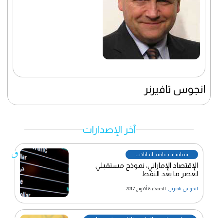
انجوس تافيرنر
آخر الإصدارات
سياسات عامة التحليلات
الإقتصاد الإماراتي: نموذج مستقبلي
لعصر ما بعد النفط
انجوس تافيرنر
,
الجمعة, 6 أكتوبر, 2017