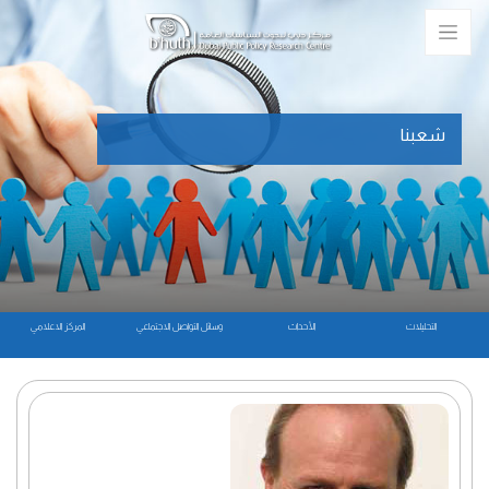
شعبنا
التحليلات
الأحداث
وسائل التواصل الاجتماعي
المركز الاعلامي