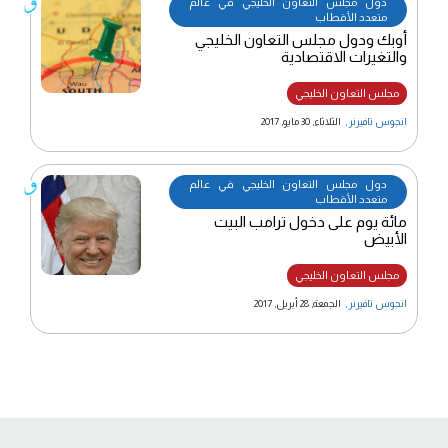
دول مجلس التعاون الخليجي في عالم
متعدد الأقطاب
أوبك ودول مجلس التعاون الخليجي
والتغيرات الاقتصادية
مجلس التعاون الخليجي
انجوس تافيرنر
,
الثلاثاء, 30 مايو, 2017
دول مجلس التعاون الخليجي في عالم
متعدد الأقطاب
مائة يوم على دخول ترامب البيت
الأبيض
مجلس التعاون الخليجي
انجوس تافيرنر
,
الجمعة, 28 أبريل, 2017