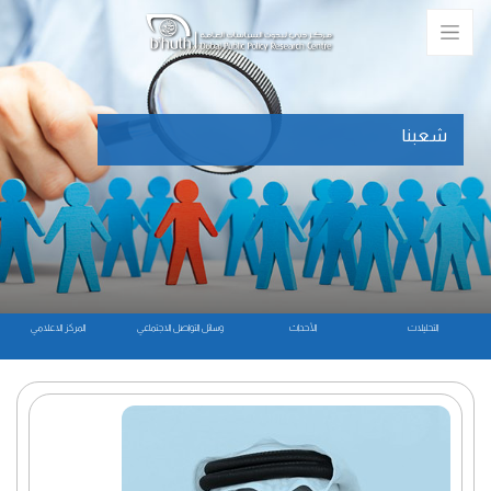
شعبنا
التحليلات
الأحداث
وسائل التواصل الاجتماعي
المركز الاعلامي