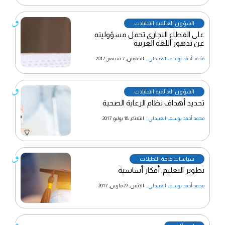
الشؤون العالمية التحليلات
على القطاع التجاري تحمل مسؤوليته
عن تدهور اللغة العربية
محمد أحمد يوسف العبيدلي
,
الخميس, 7 سبتمبر, 2017
الشؤون العالمية التحليلات
تحديد أهداف نظام الرعاية الصحية
محمد أحمد يوسف العبيدلي
,
الثلاثاء, 18 يوليو, 2017
سياسات عامة التحليلات
تطوير التعليم: أفكار أساسية
محمد أحمد يوسف العبيدلي
,
الاثنين, 27 مارس, 2017