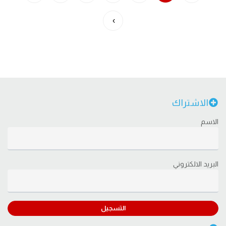
›
الاشتراك
الاسم
البريد الالكتروني
التسجيل