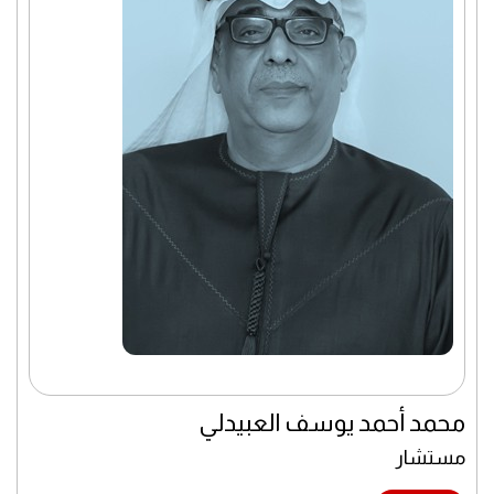
محمد أحمد يوسف العبيدلي
مستشار