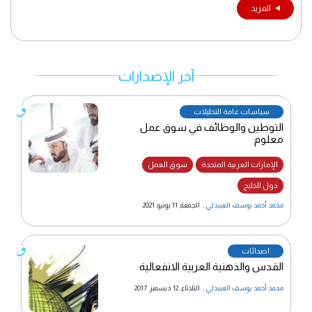
المزيد
آخر الإصدارات
سياسات عامة التحليلات
التوطين والوظائف في سوق عمل
معلوم
الإمارات العربية المتحدة
سوق العمل
دول الخليج
محمد أحمد يوسف العبيدلي
,
الجمعة, 11 يونيو, 2021
اصدائات
القدس والذهنية العربية الانفعالية
محمد أحمد يوسف العبيدلي
,
الثلاثاء, 12 ديسمبر, 2017