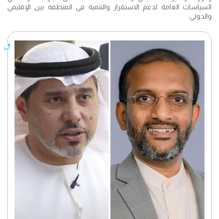
السياسات العامة لدعم الاستقرار والتنمية في المنطقة بين الإقليمي
والدولي.