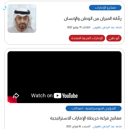
مفكرو الإمارات
رمَّانة الميزان بين الوطن والإنسان
محمد عبد الرحمن باهرون
,
الثلاثاء, 19 يوليو, 2022
أبو ظبي
الإمارات العربية المتحدة
الشؤون الجيوستراتيجية - اصدائات
مفاتيح قراءة خريطة الإمارات الاستراتيجية
محمد عبد الرحمن باهرون
,
السبت, 26 فبراير, 2022